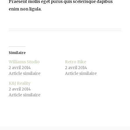
Praesent mollis eget purus quis scelerisque dapibus
enim non ligula.
Similaire
Williams Studio
Retro Bike
2 avril 2014
2 avril 2014
Article similaire
Article similaire
K&J Reality
2 avril 2014
Article similaire