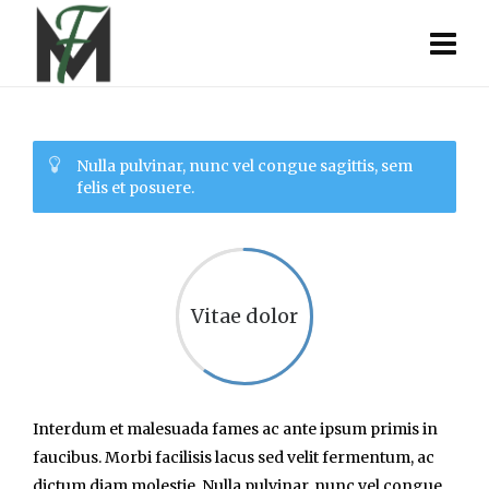
Nulla pulvinar, nunc vel congue sagittis, sem
felis et posuere.
Vitae dolor
Interdum et malesuada fames ac ante ipsum primis in
faucibus. Morbi facilisis lacus sed velit fermentum, ac
dictum diam molestie. Nulla pulvinar, nunc vel congue