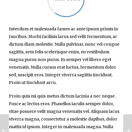
Interdum et malesuada fames ac ante ipsum primis in
faucibus. Morbi facilisis lacus sed velit fermentum, ac
dictum diam molestie. Nulla pulvinar, nunc vel congue
sagittis, sem felis scelerisque enim, eu vestibulum
magna purus non purus. In semper vel libero eget
venenatis. Nulla cursus erat luctus, fermentum dolor
sed, suscipit eros. Integer viverra sagittis tincidunt.
Proin ut tincidunt arcu.
Proin quis mi quis metus dictum lacinia a nec neque.
Fusce ac lectus eros. Phasellus iaculis semper dolor,
vitae posuere velit magna venenatis vel. Aliquam lacus
viverra magna, consectetur a molestie dapibus, dolor
mattis id ipsum. Integer in malesuada magna. Nulla