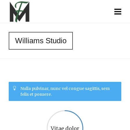
Williams Studio
Nulla pulvinar, nunc vel congue sagittis, sem
felis et posuere.
Vitae dolor